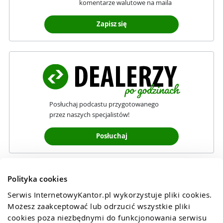
komentarze walutowe na maila
Zapisz się
Posłuchaj podcastu przygotowanego
przez naszych specjalistów!
Posłuchaj
Polityka cookies
Serwis InternetowyKantor.pl wykorzystuje pliki cookies. 
Możesz zaakceptować lub odrzucić wszystkie pliki 
cookies poza niezbędnymi do funkcjonowania serwisu 