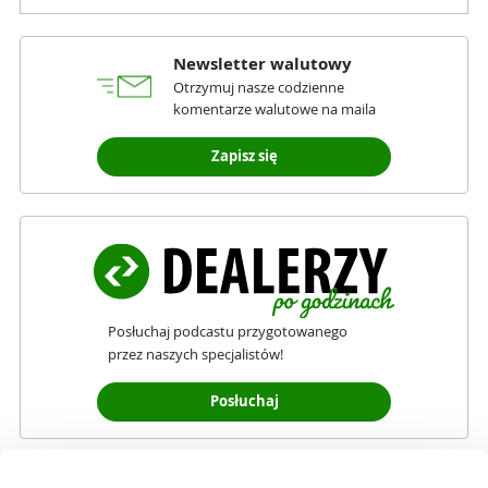
Newsletter walutowy
Otrzymuj nasze codzienne
komentarze walutowe na maila
Zapisz się
Posłuchaj podcastu przygotowanego
przez naszych specjalistów!
Posłuchaj