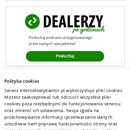
Posłuchaj podcastu przygotowanego
przez naszych specjalistów!
Posłuchaj
Polityka cookies
Serwis InternetowyKantor.pl wykorzystuje pliki cookies. 
Możesz zaakceptować lub odrzucić wszystkie pliki 
cookies poza niezbędnymi do funkcjonowania serwisu 
oraz zmienić ich ustawienia. Twoja zgoda na 
przechowywanie informacji iprzetwarzanie danych 
umożliwia nam poprawę funkcjonalności strony oraz 