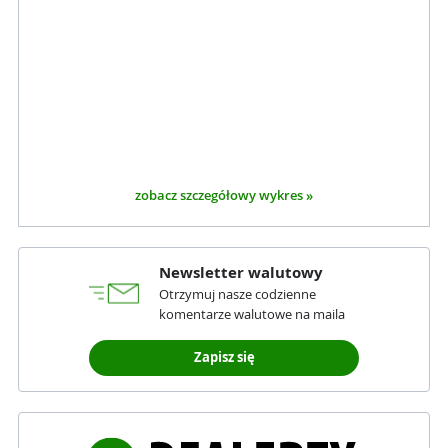
zobacz szczegółowy wykres »
Newsletter walutowy
Otrzymuj nasze codzienne
komentarze walutowe na maila
Zapisz się