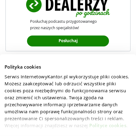
Posłuchaj podcastu przygotowanego
przez naszych specjalistów!
Posłuchaj
Polityka cookies
Serwis InternetowyKantor.pl wykorzystuje pliki cookies. 
Możesz zaakceptować lub odrzucić wszystkie pliki 
cookies poza niezbędnymi do funkcjonowania serwisu 
oraz zmienić ich ustawienia. Twoja zgoda na 
przechowywanie informacji iprzetwarzanie danych 
umożliwia nam poprawę funkcjonalności strony oraz 
prezentowanie Ci spersonalizowanych treści i reklam. 
Więcej informacji znajdziesz w naszej 
Polityce cookies
.