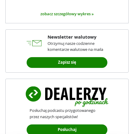
zobacz szczegółowy wykres »
Newsletter walutowy
Otrzymuj nasze codzienne
komentarze walutowe na maila
Zapisz się
Posłuchaj podcastu przygotowanego
przez naszych specjalistów!
Posłuchaj