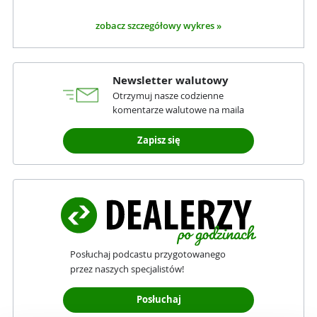
zobacz szczegółowy wykres »
Newsletter walutowy
Otrzymuj nasze codzienne
komentarze walutowe na maila
Zapisz się
Posłuchaj podcastu przygotowanego
przez naszych specjalistów!
Posłuchaj