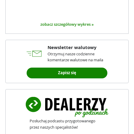
zobacz szczegółowy wykres »
Newsletter walutowy
Otrzymuj nasze codzienne
komentarze walutowe na maila
Zapisz się
Posłuchaj podcastu przygotowanego
przez naszych specjalistów!