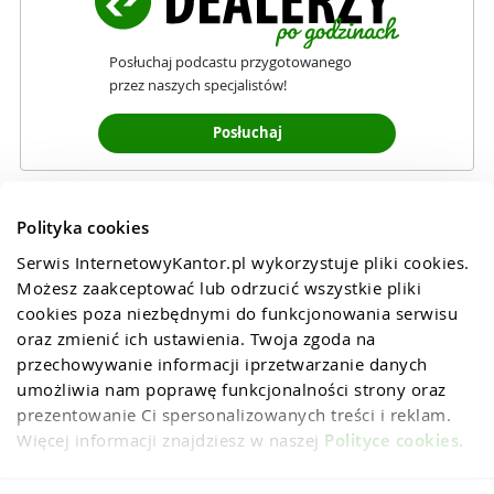
Posłuchaj podcastu przygotowanego
przez naszych specjalistów!
Posłuchaj
Polityka cookies
Serwis InternetowyKantor.pl wykorzystuje pliki cookies. 
Możesz zaakceptować lub odrzucić wszystkie pliki 
cookies poza niezbędnymi do funkcjonowania serwisu 
oraz zmienić ich ustawienia. Twoja zgoda na 
przechowywanie informacji iprzetwarzanie danych 
umożliwia nam poprawę funkcjonalności strony oraz 
prezentowanie Ci spersonalizowanych treści i reklam. 
Więcej informacji znajdziesz w naszej 
Polityce cookies
.