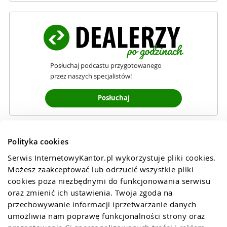
Posłuchaj podcastu przygotowanego
przez naszych specjalistów!
Posłuchaj
Polityka cookies
Serwis InternetowyKantor.pl wykorzystuje pliki cookies. 
Możesz zaakceptować lub odrzucić wszystkie pliki 
cookies poza niezbędnymi do funkcjonowania serwisu 
oraz zmienić ich ustawienia. Twoja zgoda na 
przechowywanie informacji iprzetwarzanie danych 
umożliwia nam poprawę funkcjonalności strony oraz 