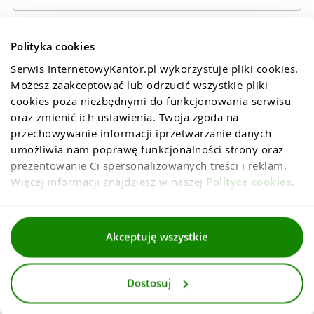
Polityka cookies
Serwis InternetowyKantor.pl wykorzystuje pliki cookies. 
Możesz zaakceptować lub odrzucić wszystkie pliki 
cookies poza niezbędnymi do funkcjonowania serwisu 
oraz zmienić ich ustawienia. Twoja zgoda na 
przechowywanie informacji iprzetwarzanie danych 
umożliwia nam poprawę funkcjonalności strony oraz 
prezentowanie Ci spersonalizowanych treści i reklam. 
Więcej informacji znajdziesz w naszej 
Polityce cookies
.
Regulaminy
Akceptuję wszystkie
Polityka prywatności i cookies
Dostosuj
Dla mediów