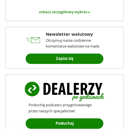
zobacz szczegółowy wykres »
Newsletter walutowy
Otrzymuj nasze codzienne
komentarze walutowe na maila
Zapisz się
Posłuchaj podcastu przygotowanego
przez naszych specjalistów!
Posłuchaj