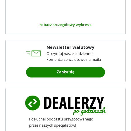
zobacz szczegółowy wykres »
Newsletter walutowy
Otrzymuj nasze codzienne
komentarze walutowe na maila
Zapisz się
Posłuchaj podcastu przygotowanego
przez naszych specjalistów!