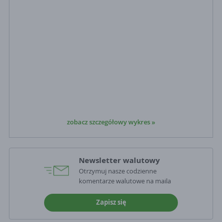
zobacz szczegółowy wykres »
Newsletter walutowy
Otrzymuj nasze codzienne
komentarze walutowe na maila
Zapisz się