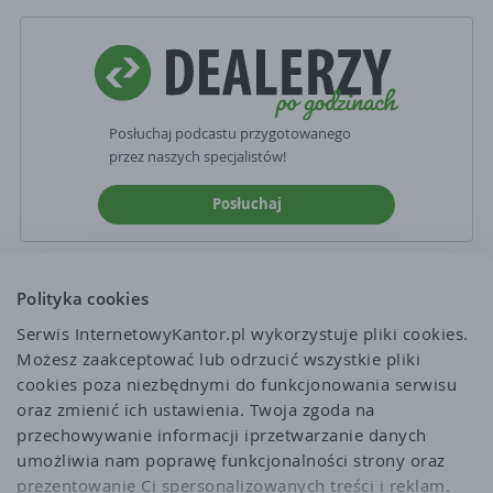
Posłuchaj podcastu przygotowanego
przez naszych specjalistów!
Posłuchaj
Polityka cookies
Serwis InternetowyKantor.pl wykorzystuje pliki cookies. 
Możesz zaakceptować lub odrzucić wszystkie pliki 
cookies poza niezbędnymi do funkcjonowania serwisu 
oraz zmienić ich ustawienia. Twoja zgoda na 
przechowywanie informacji iprzetwarzanie danych 
umożliwia nam poprawę funkcjonalności strony oraz 
prezentowanie Ci spersonalizowanych treści i reklam. 