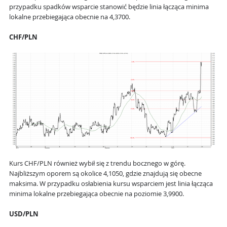
przypadku spadków wsparcie stanowić będzie linia łącząca minima
lokalne przebiegająca obecnie na 4,3700.
CHF/PLN
Kurs CHF/PLN również wybił się z trendu bocznego w górę.
Najbliższym oporem są okolice 4,1050, gdzie znajdują się obecne
maksima. W przypadku osłabienia kursu wsparciem jest linia łącząca
minima lokalne przebiegająca obecnie na poziomie 3,9900.
USD/PLN