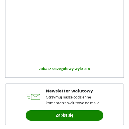
zobacz szczegółowy wykres »
Newsletter walutowy
Otrzymuj nasze codzienne
komentarze walutowe na maila
Zapisz się