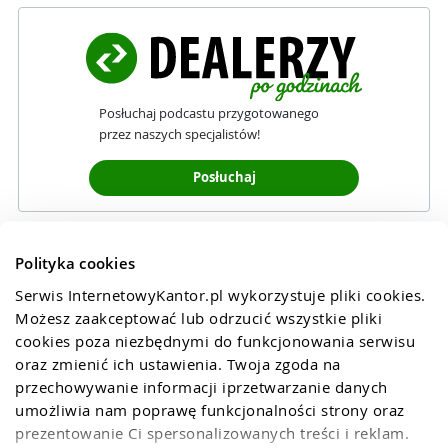
Posłuchaj podcastu przygotowanego
przez naszych specjalistów!
Posłuchaj
Polityka cookies
Serwis InternetowyKantor.pl wykorzystuje pliki cookies. 
Możesz zaakceptować lub odrzucić wszystkie pliki 
cookies poza niezbędnymi do funkcjonowania serwisu 
oraz zmienić ich ustawienia. Twoja zgoda na 
przechowywanie informacji iprzetwarzanie danych 
umożliwia nam poprawę funkcjonalności strony oraz 
prezentowanie Ci spersonalizowanych treści i reklam. 