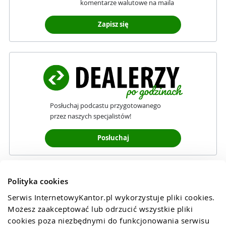
komentarze walutowe na maila
Zapisz się
Posłuchaj podcastu przygotowanego
przez naszych specjalistów!
Posłuchaj
Polityka cookies
Serwis InternetowyKantor.pl wykorzystuje pliki cookies. 
Możesz zaakceptować lub odrzucić wszystkie pliki 
cookies poza niezbędnymi do funkcjonowania serwisu 