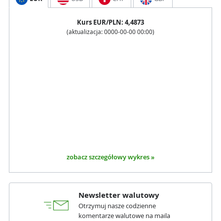
Kurs
EUR
/PLN:
4,4873
(aktualizacja:
0000-00-00 00:00
)
zobacz szczegółowy wykres »
Newsletter walutowy
Otrzymuj nasze codzienne
komentarze walutowe na maila