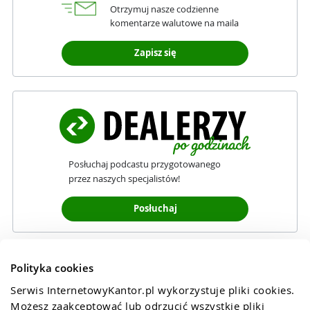
Otrzymuj nasze codzienne
komentarze walutowe na maila
Zapisz się
Posłuchaj podcastu przygotowanego
przez naszych specjalistów!
Posłuchaj
Polityka cookies
Serwis InternetowyKantor.pl wykorzystuje pliki cookies. 
Możesz zaakceptować lub odrzucić wszystkie pliki 