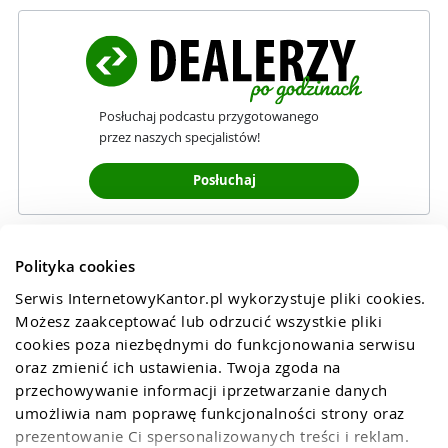
Posłuchaj podcastu przygotowanego
przez naszych specjalistów!
Posłuchaj
Polityka cookies
Serwis InternetowyKantor.pl wykorzystuje pliki cookies. 
Możesz zaakceptować lub odrzucić wszystkie pliki 
cookies poza niezbędnymi do funkcjonowania serwisu 
oraz zmienić ich ustawienia. Twoja zgoda na 
przechowywanie informacji iprzetwarzanie danych 
umożliwia nam poprawę funkcjonalności strony oraz 
prezentowanie Ci spersonalizowanych treści i reklam. 