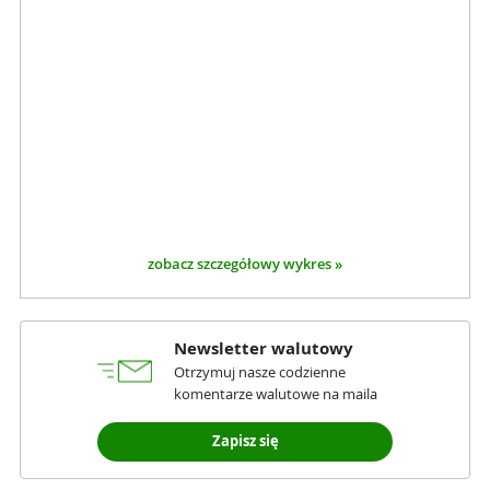
zobacz szczegółowy wykres »
Newsletter walutowy
Otrzymuj nasze codzienne
komentarze walutowe na maila
Zapisz się