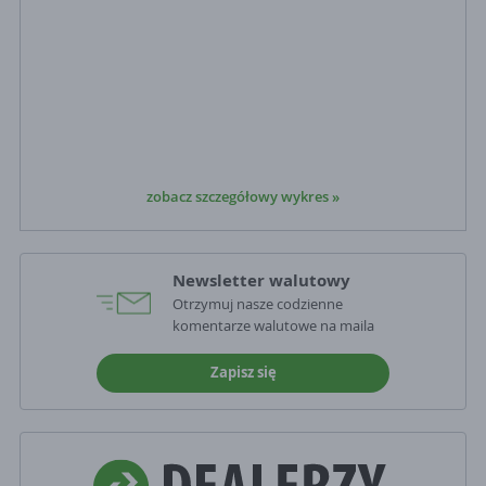
zobacz szczegółowy wykres »
Newsletter walutowy
Otrzymuj nasze codzienne
komentarze walutowe na maila
Zapisz się