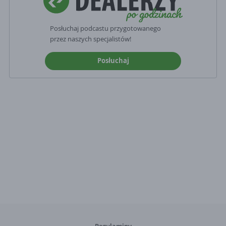
Posłuchaj podcastu przygotowanego
przez naszych specjalistów!
Posłuchaj