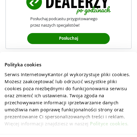
Posłuchaj podcastu przygotowanego
przez naszych specjalistów!
Posłuchaj
Polityka cookies
Serwis InternetowyKantor.pl wykorzystuje pliki cookies. 
Możesz zaakceptować lub odrzucić wszystkie pliki 
cookies poza niezbędnymi do funkcjonowania serwisu 
oraz zmienić ich ustawienia. Twoja zgoda na 
przechowywanie informacji iprzetwarzanie danych 
umożliwia nam poprawę funkcjonalności strony oraz 
prezentowanie Ci spersonalizowanych treści i reklam. 
Więcej informacji znajdziesz w naszej 
Polityce cookies
.