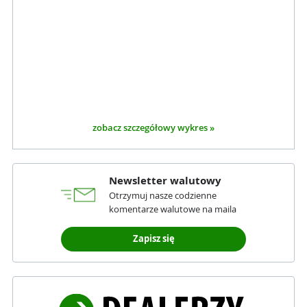
zobacz szczegółowy wykres »
Newsletter walutowy
Otrzymuj nasze codzienne
komentarze walutowe na maila
Zapisz się