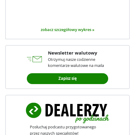
zobacz szczegółowy wykres »
Newsletter walutowy
Otrzymuj nasze codzienne
komentarze walutowe na maila
Zapisz się
Posłuchaj podcastu przygotowanego
przez naszych specjalistów!