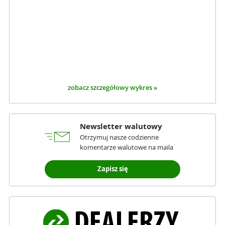
zobacz szczegółowy wykres »
Newsletter walutowy
Otrzymuj nasze codzienne
komentarze walutowe na maila
Zapisz się