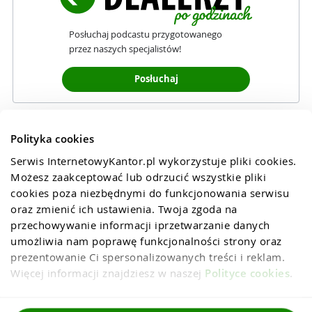
Posłuchaj podcastu przygotowanego
przez naszych specjalistów!
Posłuchaj
Polityka cookies
Serwis InternetowyKantor.pl wykorzystuje pliki cookies. 
Możesz zaakceptować lub odrzucić wszystkie pliki 
cookies poza niezbędnymi do funkcjonowania serwisu 
oraz zmienić ich ustawienia. Twoja zgoda na 
przechowywanie informacji iprzetwarzanie danych 
umożliwia nam poprawę funkcjonalności strony oraz 
prezentowanie Ci spersonalizowanych treści i reklam. 
Więcej informacji znajdziesz w naszej 
Polityce cookies
.
Regulaminy