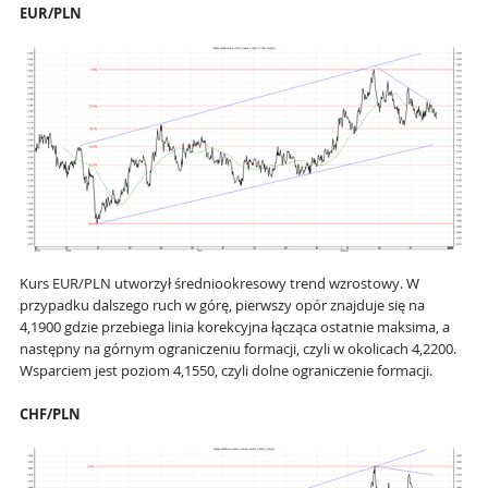
EUR/PLN
Kurs EUR/PLN utworzył średniookresowy trend wzrostowy. W
przypadku dalszego ruch w górę, pierwszy opór znajduje się na
4,1900 gdzie przebiega linia korekcyjna łącząca ostatnie maksima, a
następny na górnym ograniczeniu formacji, czyli w okolicach 4,2200.
Wsparciem jest poziom 4,1550, czyli dolne ograniczenie formacji.
CHF/PLN