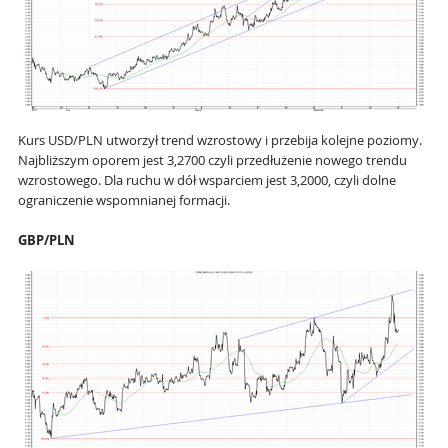
Kurs USD/PLN utworzył trend wzrostowy i przebija kolejne poziomy.
Najbliższym oporem jest 3,2700 czyli przedłużenie nowego trendu
wzrostowego. Dla ruchu w dół wsparciem jest 3,2000, czyli dolne
ograniczenie wspomnianej formacji.
GBP/PLN