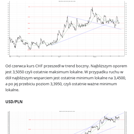
Od czerwca kurs CHF przeszedł w trend boczny. Najbliższym oporem
jest 3,5050 czyli ostatnie maksimum lokalne. W przypadku ruchu w
dół najbliższym wsparciem jest ostatnie minimum lokalne na 3,4500,
a po jej przebiciu poziom 3,3950, czyli ostatnie ważne minimum
lokalne.
USD/PLN