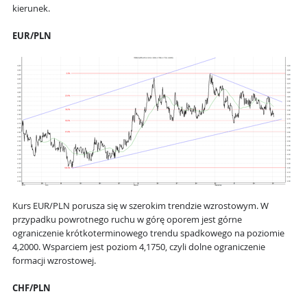
kierunek.
EUR/PLN
Kurs EUR/PLN porusza się w szerokim trendzie wzrostowym. W
przypadku powrotnego ruchu w górę oporem jest górne
ograniczenie krótkoterminowego trendu spadkowego na poziomie
4,2000. Wsparciem jest poziom 4,1750, czyli dolne ograniczenie
formacji wzrostowej.
CHF/PLN