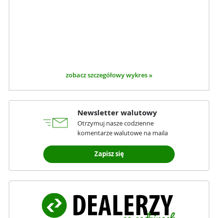
zobacz szczegółowy wykres »
Newsletter walutowy
Otrzymuj nasze codzienne
komentarze walutowe na maila
Zapisz się