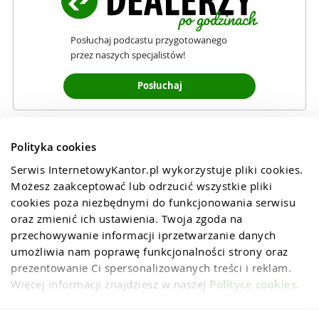
Posłuchaj podcastu przygotowanego
przez naszych specjalistów!
Posłuchaj
Polityka cookies
Serwis InternetowyKantor.pl wykorzystuje pliki cookies. 
Możesz zaakceptować lub odrzucić wszystkie pliki 
cookies poza niezbędnymi do funkcjonowania serwisu 
oraz zmienić ich ustawienia. Twoja zgoda na 
przechowywanie informacji iprzetwarzanie danych 
umożliwia nam poprawę funkcjonalności strony oraz 
prezentowanie Ci spersonalizowanych treści i reklam. 
Więcej informacji znajdziesz w naszej 
Polityce cookies
.