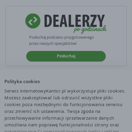
Posłuchaj podcastu przygotowanego
przez naszych specjalistów!
Posłuchaj
Polityka cookies
Serwis InternetowyKantor.pl wykorzystuje pliki cookies. 
Możesz zaakceptować lub odrzucić wszystkie pliki 
cookies poza niezbędnymi do funkcjonowania serwisu 
oraz zmienić ich ustawienia. Twoja zgoda na 
przechowywanie informacji iprzetwarzanie danych 
umożliwia nam poprawę funkcjonalności strony oraz 
prezentowanie Ci spersonalizowanych treści i reklam. 