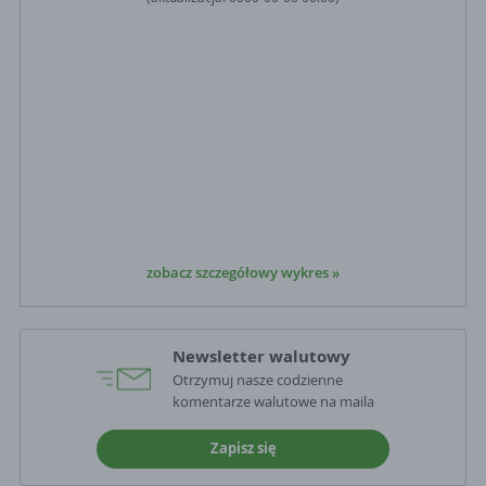
zobacz szczegółowy wykres »
Newsletter walutowy
Otrzymuj nasze codzienne
komentarze walutowe na maila
Zapisz się