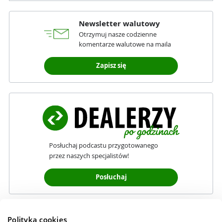
Newsletter walutowy
Otrzymuj nasze codzienne
komentarze walutowe na maila
Zapisz się
Posłuchaj podcastu przygotowanego
przez naszych specjalistów!
Posłuchaj
Polityka cookies