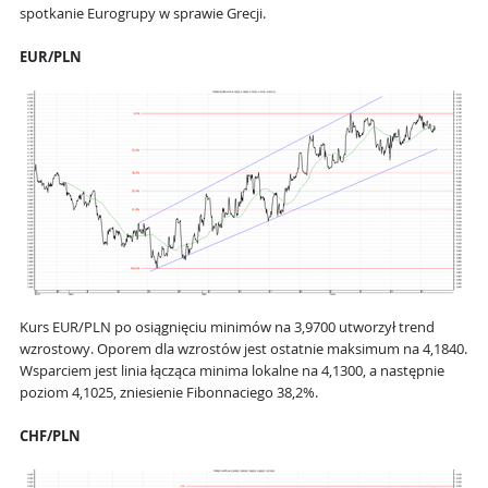
spotkanie Eurogrupy w sprawie Grecji.
EUR/PLN
Kurs EUR/PLN po osiągnięciu minimów na 3,9700 utworzył trend
wzrostowy. Oporem dla wzrostów jest ostatnie maksimum na 4,1840.
Wsparciem jest linia łącząca minima lokalne na 4,1300, a następnie
poziom 4,1025, zniesienie Fibonnaciego 38,2%.
CHF/PLN