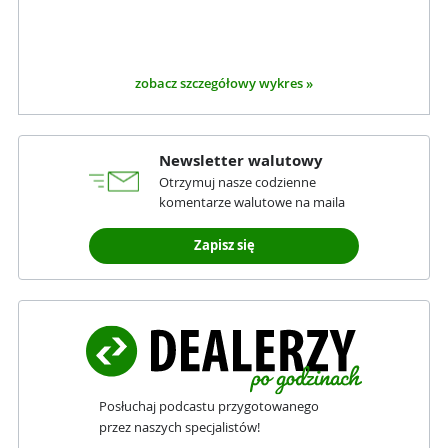
zobacz szczegółowy wykres »
Newsletter walutowy
Otrzymuj nasze codzienne
komentarze walutowe na maila
Zapisz się
Posłuchaj podcastu przygotowanego
przez naszych specjalistów!