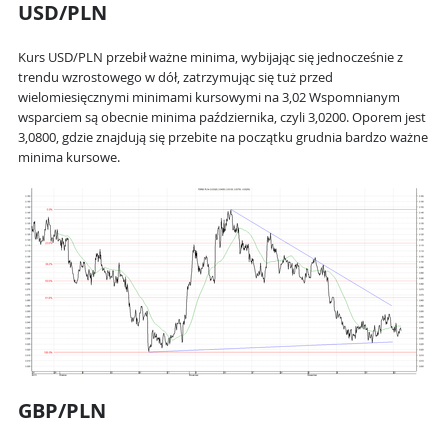
USD/PLN
Kurs USD/PLN przebił ważne minima, wybijając się jednocześnie z
trendu wzrostowego w dół, zatrzymując się tuż przed
wielomiesięcznymi minimami kursowymi na 3,02 Wspomnianym
wsparciem są obecnie minima października, czyli 3,0200. Oporem jest
3,0800, gdzie znajdują się przebite na początku grudnia bardzo ważne
minima kursowe.
GBP/PLN