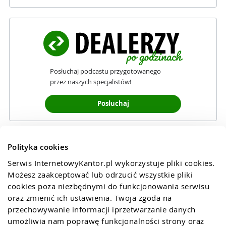
Posłuchaj podcastu przygotowanego
przez naszych specjalistów!
Posłuchaj
Polityka cookies
Serwis InternetowyKantor.pl wykorzystuje pliki cookies. 
Możesz zaakceptować lub odrzucić wszystkie pliki 
cookies poza niezbędnymi do funkcjonowania serwisu 
oraz zmienić ich ustawienia. Twoja zgoda na 
przechowywanie informacji iprzetwarzanie danych 
umożliwia nam poprawę funkcjonalności strony oraz 