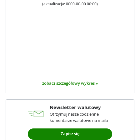
(aktualizacja:
0000-00-00 00:00
)
zobacz szczegółowy wykres »
Newsletter walutowy
Otrzymuj nasze codzienne
komentarze walutowe na maila
Zapisz się