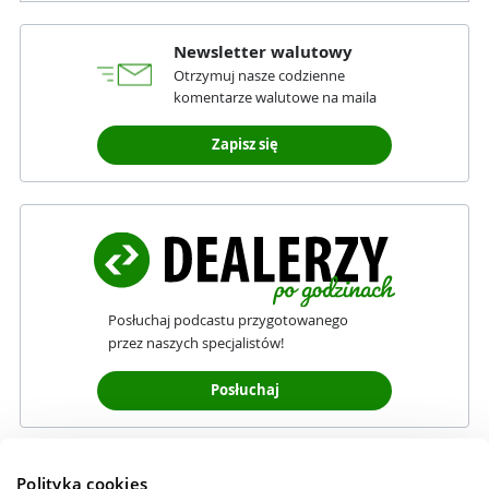
Newsletter walutowy
Otrzymuj nasze codzienne
komentarze walutowe na maila
Zapisz się
Posłuchaj podcastu przygotowanego
przez naszych specjalistów!
Posłuchaj
Polityka cookies