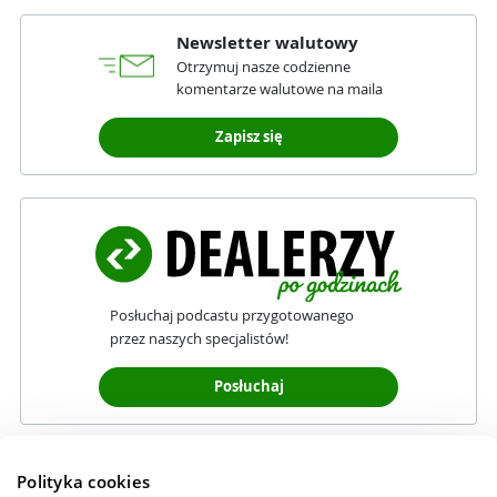
Newsletter walutowy
Otrzymuj nasze codzienne
komentarze walutowe na maila
Zapisz się
Posłuchaj podcastu przygotowanego
przez naszych specjalistów!
Posłuchaj
Polityka cookies