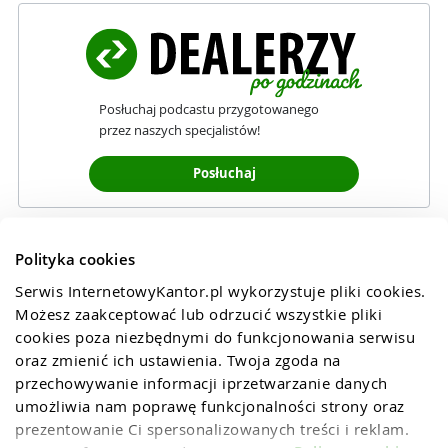
Posłuchaj podcastu przygotowanego
przez naszych specjalistów!
Posłuchaj
Polityka cookies
Serwis InternetowyKantor.pl wykorzystuje pliki cookies. 
Możesz zaakceptować lub odrzucić wszystkie pliki 
cookies poza niezbędnymi do funkcjonowania serwisu 
oraz zmienić ich ustawienia. Twoja zgoda na 
przechowywanie informacji iprzetwarzanie danych 
umożliwia nam poprawę funkcjonalności strony oraz 
prezentowanie Ci spersonalizowanych treści i reklam. 