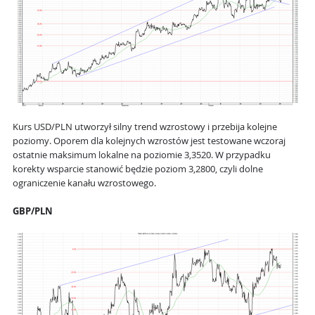
Kurs USD/PLN utworzył silny trend wzrostowy i przebija kolejne
poziomy. Oporem dla kolejnych wzrostów jest testowane wczoraj
ostatnie maksimum lokalne na poziomie 3,3520. W przypadku
korekty wsparcie stanowić będzie poziom 3,2800, czyli dolne
ograniczenie kanału wzrostowego.
GBP/PLN