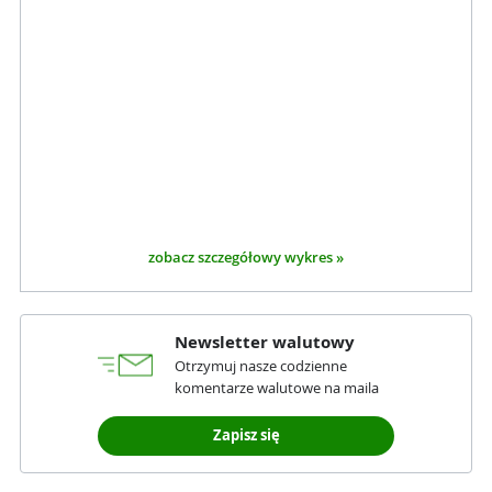
zobacz szczegółowy wykres »
Newsletter walutowy
Otrzymuj nasze codzienne
komentarze walutowe na maila
Zapisz się