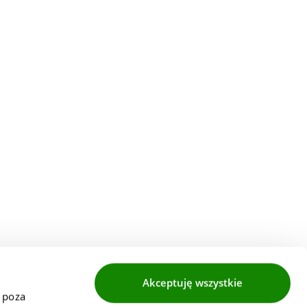
Akceptuję wszystkie
 poza 