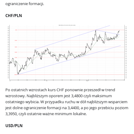
ograniczenie formacji.
CHF/PLN
Po ostatnich wzrostach kurs CHF ponownie przeszedł w trend
wzrostowy. Najbliższym oporem jest 3,4800 czyli maksimum
ostatniego wybicia. W przypadku ruchu w dół najbliższym wsparciem
jest dolne ograniczenie formacji na 3,4400, a po jego przebiciu poziom
3,3950, czyli ostatnie ważne minimum lokalne.
USD/PLN