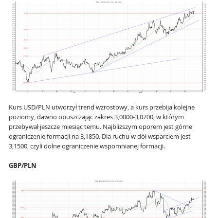
Kurs USD/PLN utworzył trend wzrostowy, a kurs przebija kolejne
poziomy, dawno opuszczając zakres 3,0000-3,0700, w którym
przebywał jeszcze miesiąc temu. Najbliższym oporem jest górne
ograniczenie formacji na 3,1850. Dla ruchu w dół wsparciem jest
3,1500, czyli dolne ograniczenie wspomnianej formacji.
GBP/PLN