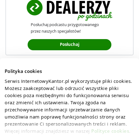
Posłuchaj podcastu przygotowanego
przez naszych specjalistów!
Posłuchaj
Polityka cookies
Serwis InternetowyKantor.pl wykorzystuje pliki cookies. 
Możesz zaakceptować lub odrzucić wszystkie pliki 
cookies poza niezbędnymi do funkcjonowania serwisu 
oraz zmienić ich ustawienia. Twoja zgoda na 
przechowywanie informacji iprzetwarzanie danych 
umożliwia nam poprawę funkcjonalności strony oraz 
prezentowanie Ci spersonalizowanych treści i reklam. 
Więcej informacji znajdziesz w naszej 
Polityce cookies
.