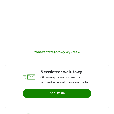
zobacz szczegółowy wykres »
Newsletter walutowy
Otrzymuj nasze codzienne
komentarze walutowe na maila
Zapisz się