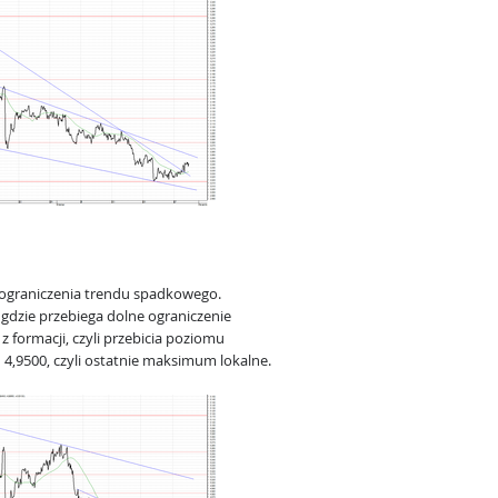
 ograniczenia trendu spadkowego.
 gdzie przebiega dolne ograniczenie
 formacji, czyli przebicia poziomu
4,9500, czyli ostatnie maksimum lokalne.