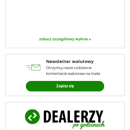
zobacz szczegółowy wykres »
Newsletter walutowy
Otrzymuj nasze codzienne
komentarze walutowe na maila
Zapisz się