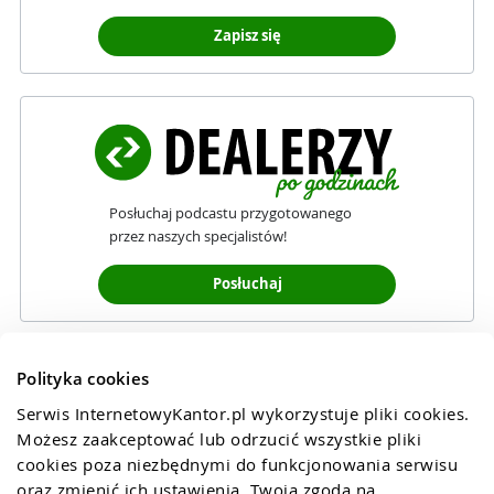
Zapisz się
Posłuchaj podcastu przygotowanego
przez naszych specjalistów!
Posłuchaj
Polityka cookies
Serwis InternetowyKantor.pl wykorzystuje pliki cookies. 
Możesz zaakceptować lub odrzucić wszystkie pliki 
cookies poza niezbędnymi do funkcjonowania serwisu 
oraz zmienić ich ustawienia. Twoja zgoda na 