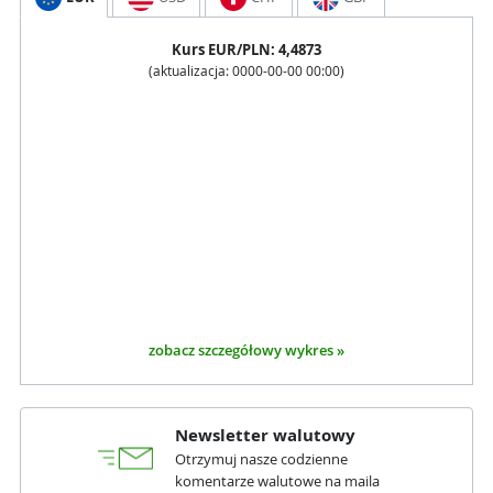
Kurs
EUR
/PLN:
4,4873
(aktualizacja:
0000-00-00 00:00
)
zobacz szczegółowy wykres »
Newsletter walutowy
Otrzymuj nasze codzienne
komentarze walutowe na maila