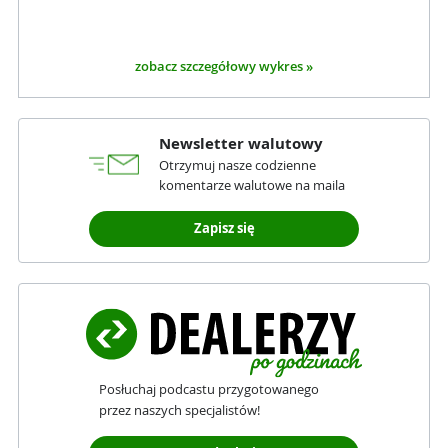
zobacz szczegółowy wykres »
Newsletter walutowy
Otrzymuj nasze codzienne
komentarze walutowe na maila
Zapisz się
Posłuchaj podcastu przygotowanego
przez naszych specjalistów!