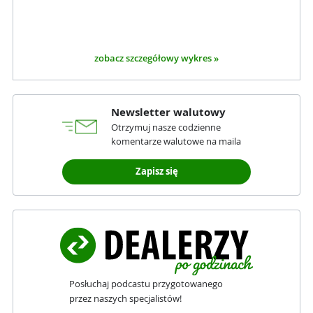
zobacz szczegółowy wykres »
Newsletter walutowy
Otrzymuj nasze codzienne
komentarze walutowe na maila
Zapisz się
Posłuchaj podcastu przygotowanego
przez naszych specjalistów!