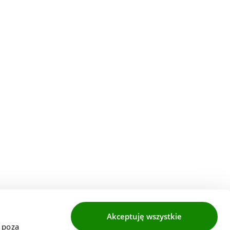
Akceptuję wszystkie
 poza 