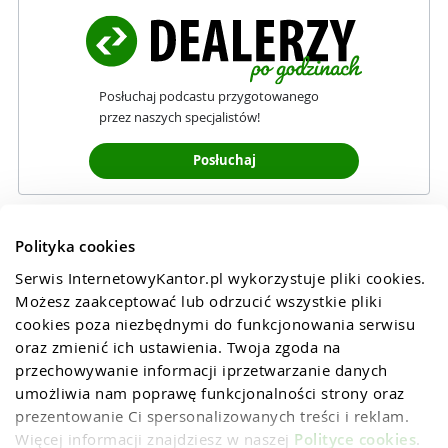
Posłuchaj podcastu przygotowanego
przez naszych specjalistów!
Posłuchaj
Polityka cookies
Serwis InternetowyKantor.pl wykorzystuje pliki cookies. 
Możesz zaakceptować lub odrzucić wszystkie pliki 
cookies poza niezbędnymi do funkcjonowania serwisu 
oraz zmienić ich ustawienia. Twoja zgoda na 
przechowywanie informacji iprzetwarzanie danych 
umożliwia nam poprawę funkcjonalności strony oraz 
prezentowanie Ci spersonalizowanych treści i reklam. 
Więcej informacji znajdziesz w naszej 
Polityce cookies
.