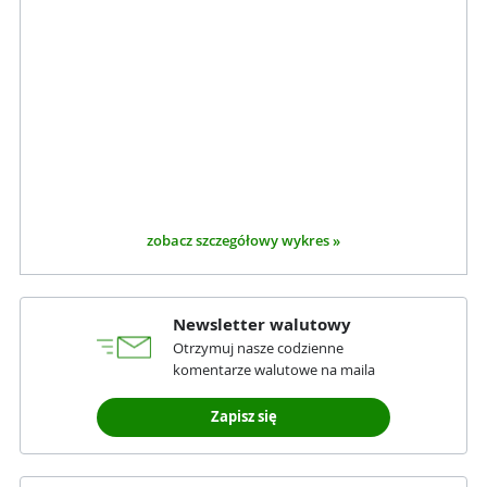
zobacz szczegółowy wykres »
Newsletter walutowy
Otrzymuj nasze codzienne
komentarze walutowe na maila
Zapisz się