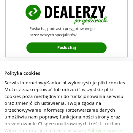
Posłuchaj podcastu przygotowanego
przez naszych specjalistów!
Posłuchaj
Polityka cookies
Serwis InternetowyKantor.pl wykorzystuje pliki cookies. 
Możesz zaakceptować lub odrzucić wszystkie pliki 
cookies poza niezbędnymi do funkcjonowania serwisu 
oraz zmienić ich ustawienia. Twoja zgoda na 
przechowywanie informacji iprzetwarzanie danych 
umożliwia nam poprawę funkcjonalności strony oraz 
prezentowanie Ci spersonalizowanych treści i reklam. 
Więcej informacji znajdziesz w naszej 
Polityce cookies
.