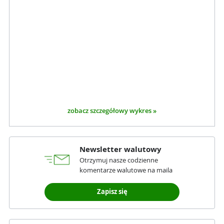
zobacz szczegółowy wykres »
Newsletter walutowy
Otrzymuj nasze codzienne
komentarze walutowe na maila
Zapisz się