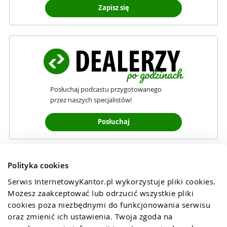
Zapisz się
Posłuchaj podcastu przygotowanego
przez naszych specjalistów!
Posłuchaj
Polityka cookies
Serwis InternetowyKantor.pl wykorzystuje pliki cookies. 
Możesz zaakceptować lub odrzucić wszystkie pliki 
cookies poza niezbędnymi do funkcjonowania serwisu 
oraz zmienić ich ustawienia. Twoja zgoda na 