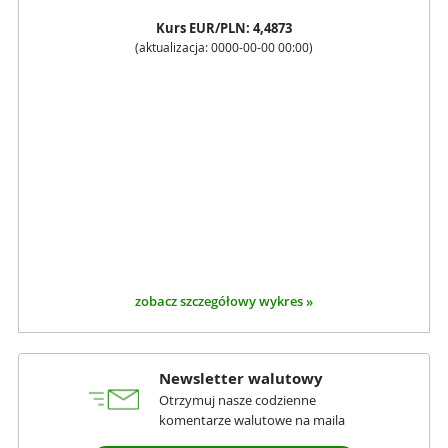
Kurs
EUR
/PLN:
4,4873
(aktualizacja:
0000-00-00 00:00
)
zobacz szczegółowy wykres »
Newsletter walutowy
Otrzymuj nasze codzienne
komentarze walutowe na maila