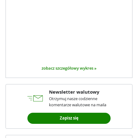
zobacz szczegółowy wykres »
Newsletter walutowy
Otrzymuj nasze codzienne
komentarze walutowe na maila
Zapisz się