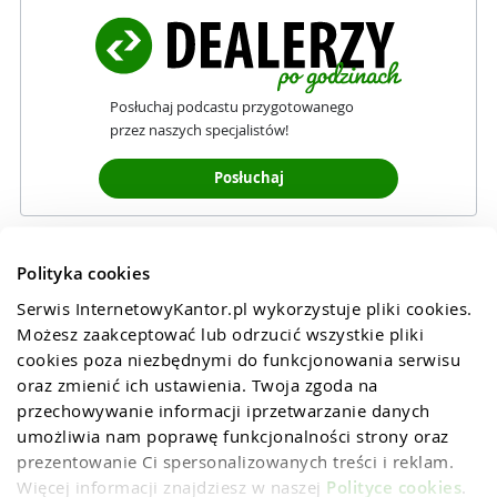
Posłuchaj podcastu przygotowanego
przez naszych specjalistów!
Posłuchaj
Polityka cookies
Serwis InternetowyKantor.pl wykorzystuje pliki cookies. 
Możesz zaakceptować lub odrzucić wszystkie pliki 
cookies poza niezbędnymi do funkcjonowania serwisu 
oraz zmienić ich ustawienia. Twoja zgoda na 
przechowywanie informacji iprzetwarzanie danych 
umożliwia nam poprawę funkcjonalności strony oraz 
prezentowanie Ci spersonalizowanych treści i reklam. 
Więcej informacji znajdziesz w naszej 
Polityce cookies
.