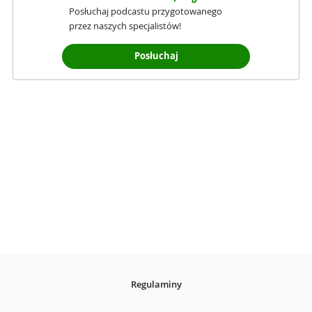
Posłuchaj podcastu przygotowanego
przez naszych specjalistów!
Posłuchaj
Regulaminy