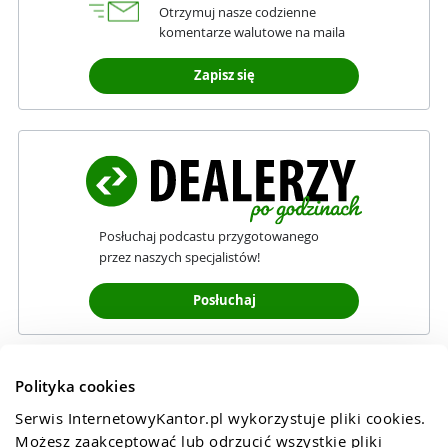
Otrzymuj nasze codzienne
komentarze walutowe na maila
Zapisz się
Posłuchaj podcastu przygotowanego
przez naszych specjalistów!
Posłuchaj
Polityka cookies
Serwis InternetowyKantor.pl wykorzystuje pliki cookies. 
Możesz zaakceptować lub odrzucić wszystkie pliki 