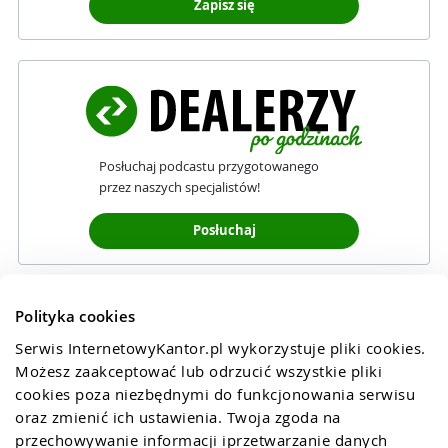
Zapisz się
Posłuchaj podcastu przygotowanego
przez naszych specjalistów!
Posłuchaj
Polityka cookies
Serwis InternetowyKantor.pl wykorzystuje pliki cookies. 
Możesz zaakceptować lub odrzucić wszystkie pliki 
cookies poza niezbędnymi do funkcjonowania serwisu 
oraz zmienić ich ustawienia. Twoja zgoda na 
przechowywanie informacji iprzetwarzanie danych 