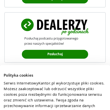
Posłuchaj podcastu przygotowanego
przez naszych specjalistów!
Posłuchaj
Polityka cookies
Serwis InternetowyKantor.pl wykorzystuje pliki cookies. 
Możesz zaakceptować lub odrzucić wszystkie pliki 
cookies poza niezbędnymi do funkcjonowania serwisu 
oraz zmienić ich ustawienia. Twoja zgoda na 
przechowywanie informacji iprzetwarzanie danych 