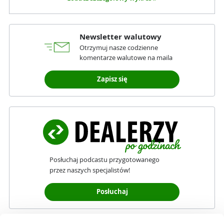
Newsletter walutowy
Otrzymuj nasze codzienne
komentarze walutowe na maila
Zapisz się
Posłuchaj podcastu przygotowanego
przez naszych specjalistów!
Posłuchaj