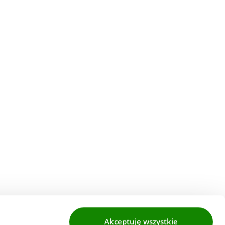
Akceptuję wszystkie